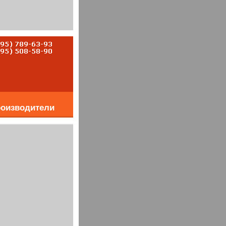
оизводители